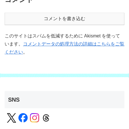
コメントを書き込む
このサイトはスパムを低減するために Akismet を使って
います。
コメントデータの処理方法の詳細はこちらをご覧
ください
。
SNS