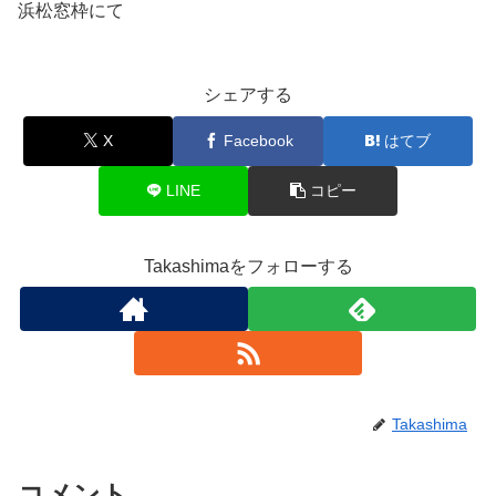
浜松窓枠にて
シェアする
X
Facebook
はてブ
LINE
コピー
Takashimaをフォローする
Takashima
コメント