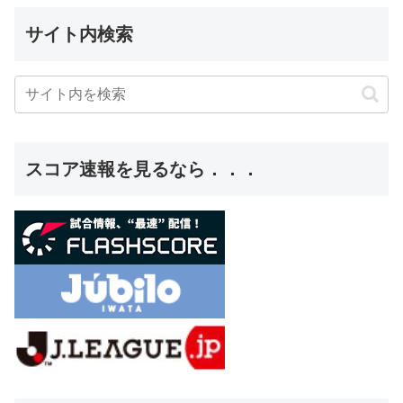
サイト内検索
スコア速報を見るなら．．．