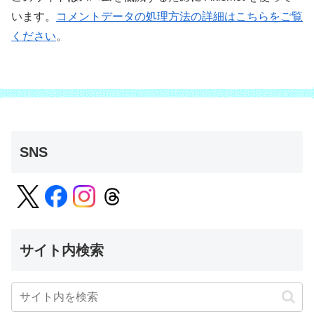
います。
コメントデータの処理方法の詳細はこちらをご覧
ください
。
SNS
サイト内検索