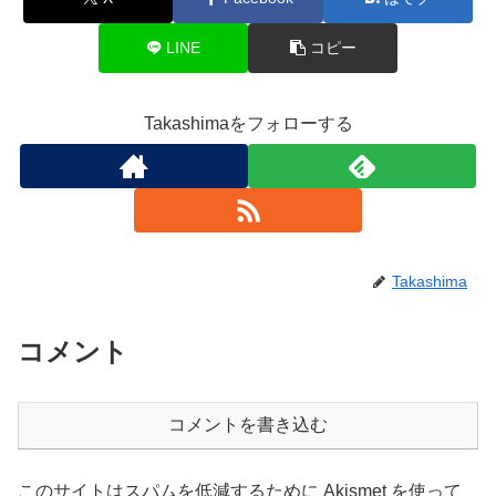
LINE
コピー
Takashimaをフォローする
Takashima
コメント
コメントを書き込む
このサイトはスパムを低減するために Akismet を使って