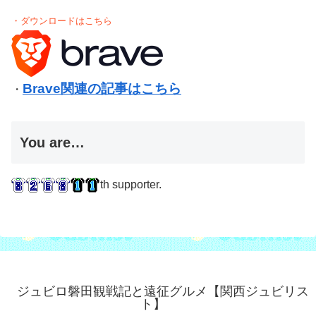
・ダウンロードはこちら
Brave関連の記事はこちら
・
You are…
th supporter.
ジュビロ磐田観戦記と遠征グルメ【関西ジュビリス
ト】