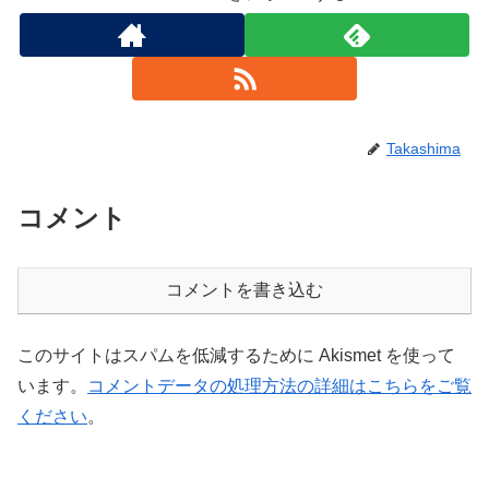
Takashima
コメント
コメントを書き込む
このサイトはスパムを低減するために Akismet を使って
います。
コメントデータの処理方法の詳細はこちらをご覧
ください
。