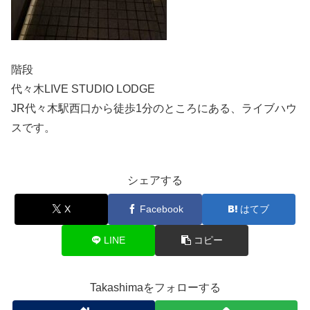
階段
代々木LIVE STUDIO LODGE
JR代々木駅西口から徒歩1分のところにある、ライブハウ
スです。
シェアする
X
Facebook
はてブ
LINE
コピー
Takashimaをフォローする