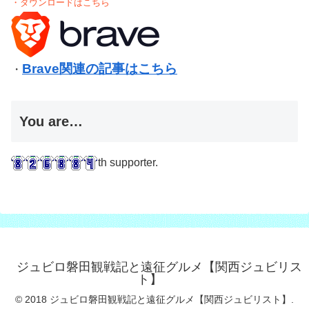
・ダウンロードはこちら
Brave関連の記事はこちら
・
You are…
th supporter.
ジュビロ磐田観戦記と遠征グルメ【関西ジュビリス
ト】
© 2018 ジュビロ磐田観戦記と遠征グルメ【関西ジュビリスト】.