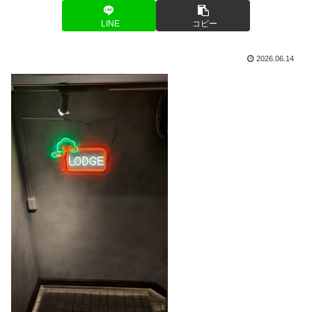
LINE
コピー
2026.06.14