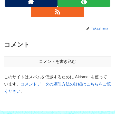
Takashima
コメント
コメントを書き込む
このサイトはスパムを低減するために Akismet を使って
います。
コメントデータの処理方法の詳細はこちらをご覧
ください
。