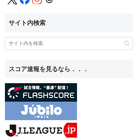
サイト内検索
スコア速報を見るなら．．．