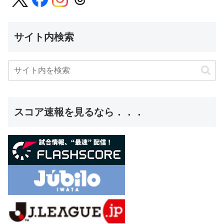
サイト内検索
スコア速報を見るなら．．．