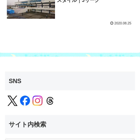
スタイル｜Jリーグ
2020.08.25
SNS
サイト内検索