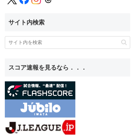
サイト内検索
スコア速報を見るなら．．．