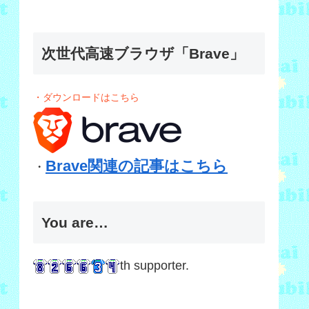
次世代高速ブラウザ「Brave」
・ダウンロードはこちら
Brave関連の記事はこちら
・
You are…
th supporter.