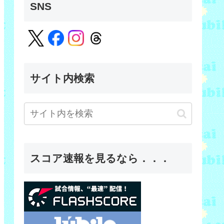
SNS
サイト内検索
スコア速報を見るなら．．．