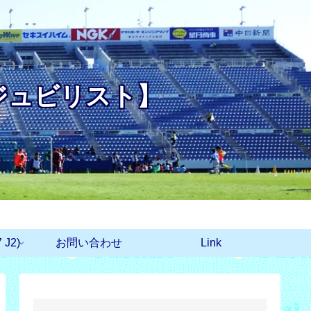
ジュビリスト】
J2)
お問い合わせ
Link