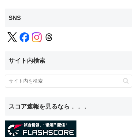
SNS
サイト内検索
スコア速報を見るなら．．．