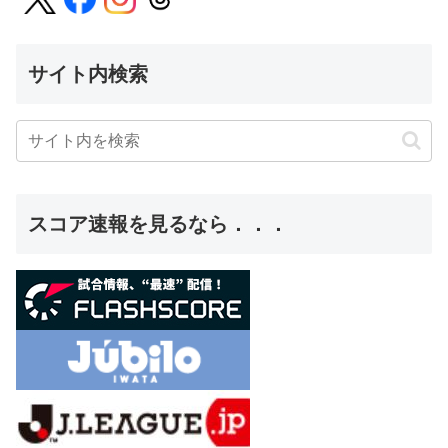
サイト内検索
スコア速報を見るなら．．．