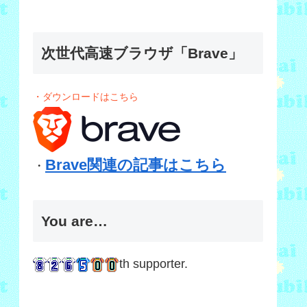
次世代高速ブラウザ「Brave」
・ダウンロードはこちら
Brave関連の記事はこちら
・
You are…
th supporter.