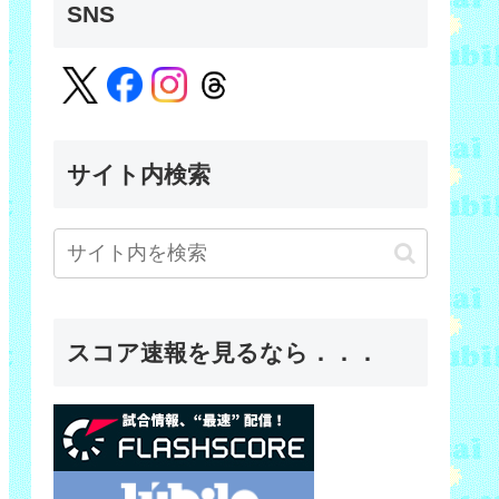
SNS
サイト内検索
スコア速報を見るなら．．．