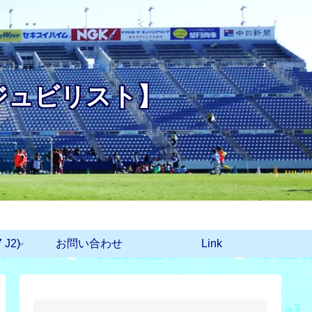
ジュビリスト】
J2)
お問い合わせ
Link