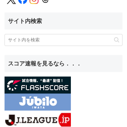
サイト内検索
スコア速報を見るなら．．．