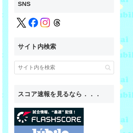
SNS
サイト内検索
スコア速報を見るなら．．．