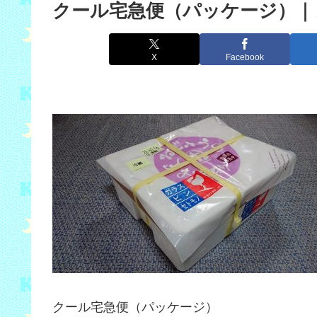
クール宅急便（パッケージ）｜
X
Facebook
クール宅急便（パッケージ）