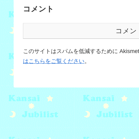
コメント
コメン
このサイトはスパムを低減するために Akisme
はこちらをご覧ください
。