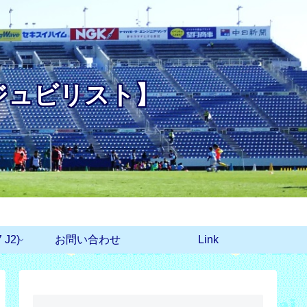
ジュビリスト】
J2)
お問い合わせ
Link