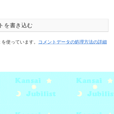
トを書き込む
t を使っています。
コメントデータの処理方法の詳細