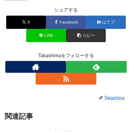
シェアする
X
Facebook
はてブ
LINE
コピー
Takashimaをフォローする
Takashima
関連記事