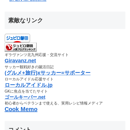
素敵なリンク
ギラヴァンツ北九州応援・交流サイト
Giravanz.net
サッカー観戦好きの蹴活日記
(グルメ+旅行)xサッカー=サポーター
ローカルアイドル応援サイト
ローカルアイドル.jp
GKに焦点を当てたサイト
ゴールキーパー.net
初心者からベテランまで使える、実用レシピ情報メディア
Cook Memo
コメント