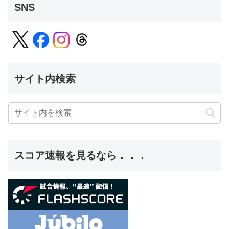
SNS
サイト内検索
スコア速報を見るなら．．．