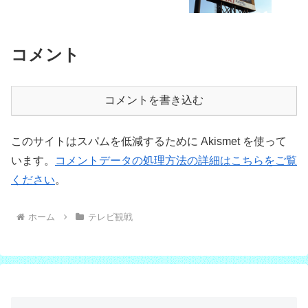
コメント
コメントを書き込む
このサイトはスパムを低減するために Akismet を使って
います。
コメントデータの処理方法の詳細はこちらをご覧
ください
。
ホーム
テレビ観戦