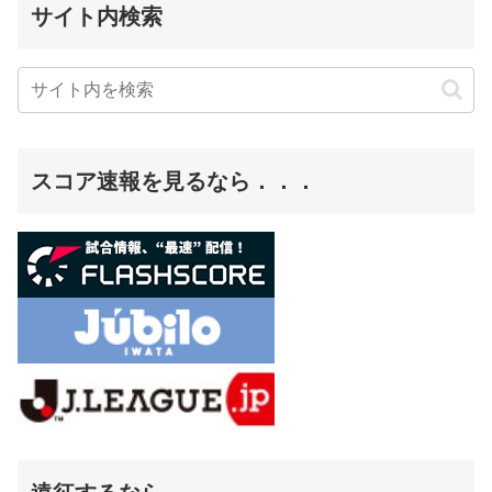
サイト内検索
スコア速報を見るなら．．．