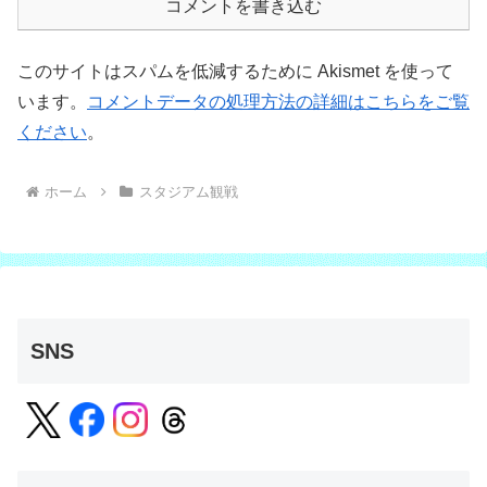
コメントを書き込む
このサイトはスパムを低減するために Akismet を使って
います。
コメントデータの処理方法の詳細はこちらをご覧
ください
。
ホーム
スタジアム観戦
SNS