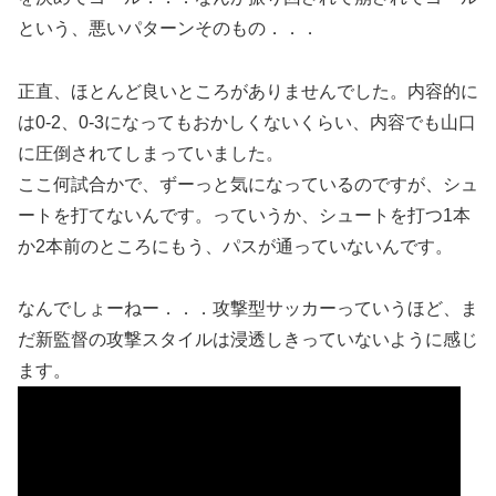
という、悪いパターンそのもの．．．
正直、ほとんど良いところがありませんでした。内容的に
は0-2、0-3になってもおかしくないくらい、内容でも山口
に圧倒されてしまっていました。
ここ何試合かで、ずーっと気になっているのですが、シュ
ートを打てないんです。っていうか、シュートを打つ1本
か2本前のところにもう、パスが通っていないんです。
なんでしょーねー．．．攻撃型サッカーっていうほど、ま
だ新監督の攻撃スタイルは浸透しきっていないように感じ
ます。