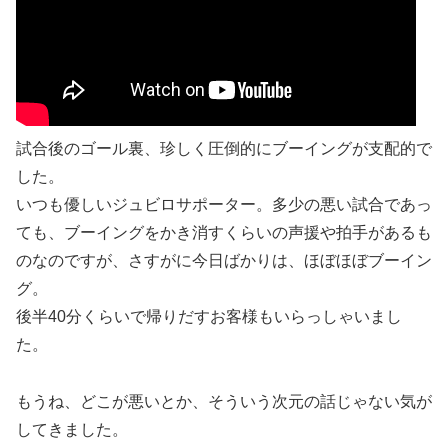
試合後のゴール裏、珍しく圧倒的にブーイングが支配的で
した。
いつも優しいジュビロサポーター。多少の悪い試合であっ
ても、ブーイングをかき消すくらいの声援や拍手があるも
のなのですが、さすがに今日ばかりは、ほぼほぼブーイン
グ。
後半40分くらいで帰りだすお客様もいらっしゃいまし
た。
もうね、どこが悪いとか、そういう次元の話じゃない気が
してきました。