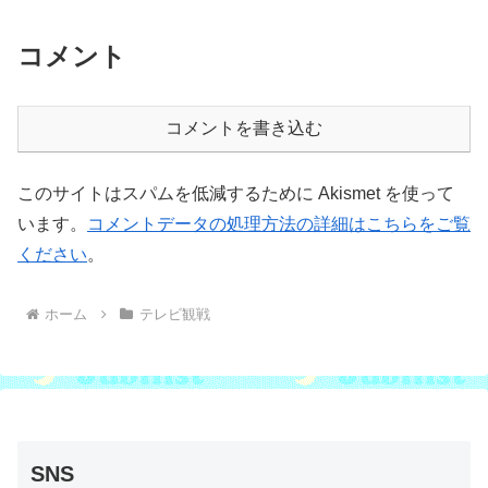
コメント
コメントを書き込む
このサイトはスパムを低減するために Akismet を使って
います。
コメントデータの処理方法の詳細はこちらをご覧
ください
。
ホーム
テレビ観戦
SNS