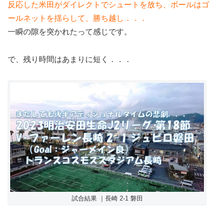
反応した米田がダイレクトでシュートを放ち、ボールはゴ
ールネットを揺らして、勝ち越し．．．
一瞬の隙を突かれたって感じです。
で、残り時間はあまりに短く．．．
試合結果 ｜長崎 2-1 磐田