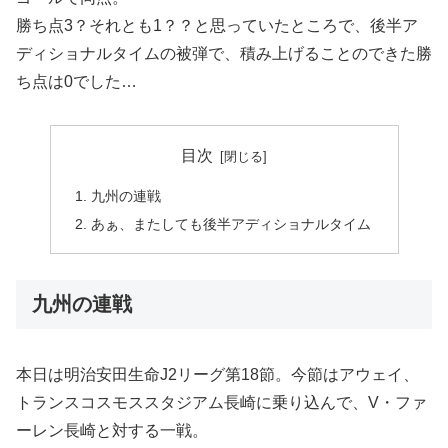
勝ち点3？それとも1？？と思っていたところで、後半ア
ディショナルタイムの被弾で、積み上げることのできた勝
ち点は0でした…
目次
九州の連戦
あぁ、またしても後半アディショナルタイム
九州の連戦
本日は明治安田生命J2リーグ第18節。今節はアウェイ、
トランスコスモススタジアム長崎に乗り込んで、V・ファ
ーレン長崎と対する一戦。