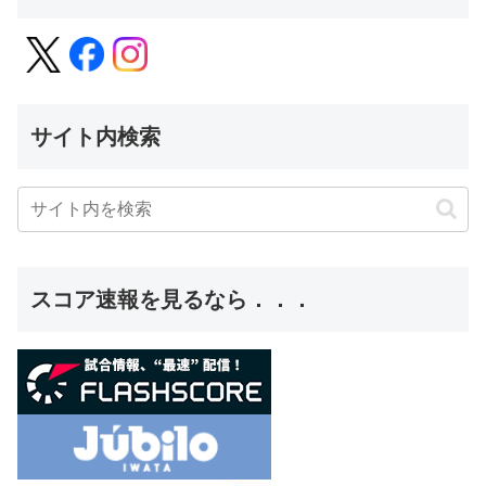
サイト内検索
スコア速報を見るなら．．．