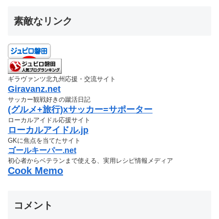
素敵なリンク
ギラヴァンツ北九州応援・交流サイト
Giravanz.net
サッカー観戦好きの蹴活日記
(グルメ+旅行)xサッカー=サポーター
ローカルアイドル応援サイト
ローカルアイドル.jp
GKに焦点を当てたサイト
ゴールキーパー.net
初心者からベテランまで使える、実用レシピ情報メディア
Cook Memo
コメント