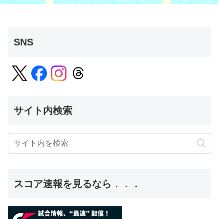
SNS
サイト内検索
スコア速報を見るなら．．．