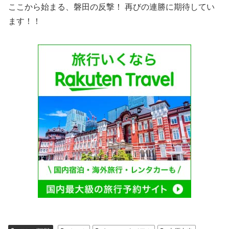
ここから始まる、磐田の反撃！ 再びの連勝に期待してい
ます！！