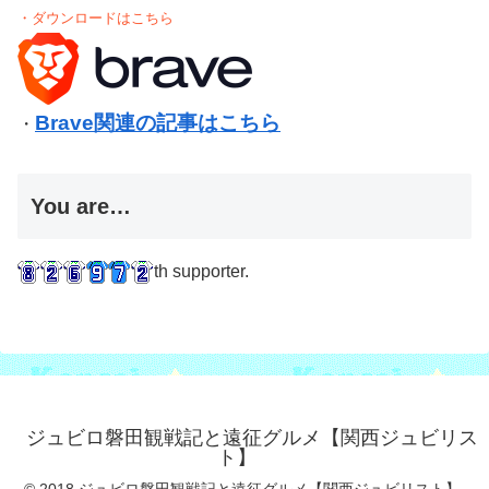
・ダウンロードはこちら
Brave関連の記事はこちら
・
You are…
th supporter.
ジュビロ磐田観戦記と遠征グルメ【関西ジュビリス
ト】
© 2018 ジュビロ磐田観戦記と遠征グルメ【関西ジュビリスト】.