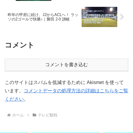
昨年の甲府に続け、J2からACLへ！ ラッ
ソの2ゴールで快勝♪｜磐田 2-0 讃岐
コメント
コメントを書き込む
このサイトはスパムを低減するために Akismet を使って
います。
コメントデータの処理方法の詳細はこちらをご覧
ください
。
ホーム
テレビ観戦