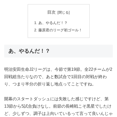
目次
あ、やるんだ！？
藤原君のリーグ初ゴール！
あ、やるんだ！？
明治安田生命J2リーグは、今節で第19節。全22チームが2
回戦総当たりなので、あと数試合で1回目の対戦が終わ
り、つまり半分の折り返し地点ってことですね。
開幕のスタートダッシュには失敗した感じですけど、第
13節から5試合負けなし。前節の長崎戦こそ黒星でしたけ
ど、少しずつ、調子は上向いているって言って良いんじゃ