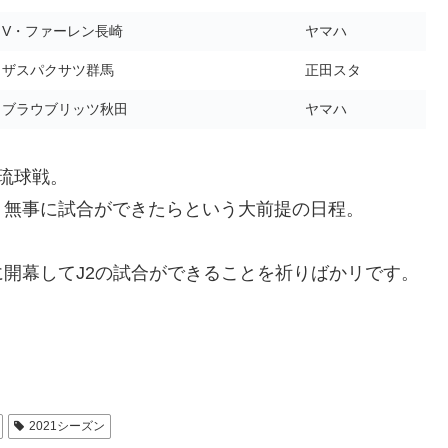
V・ファーレン長崎
ヤマハ
ザスパクサツ群馬
正田スタ
ブラウブリッツ秋田
ヤマハ
琉球戦。
、無事に試合ができたらという大前提の日程。
開幕してJ2の試合ができることを祈りばかリです。
2021シーズン