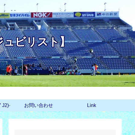
ジュビリスト】
J2)
お問い合わせ
Link