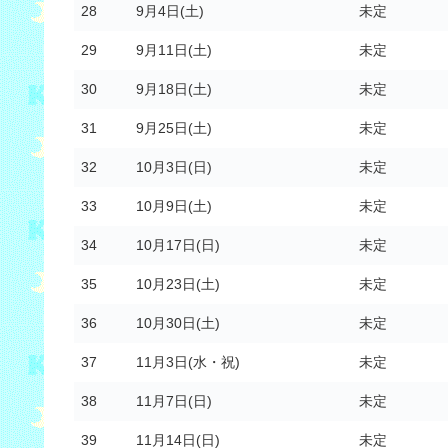
28
9月4日(土)
未定
29
9月11日(土)
未定
30
9月18日(土)
未定
31
9月25日(土)
未定
32
10月3日(日)
未定
33
10月9日(土)
未定
34
10月17日(日)
未定
35
10月23日(土)
未定
36
10月30日(土)
未定
37
11月3日(水・祝)
未定
38
11月7日(日)
未定
39
11月14日(日)
未定