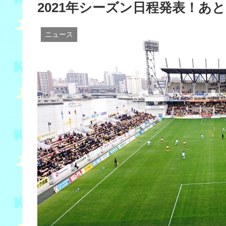
2021年シーズン日程発表！あ
ニュース