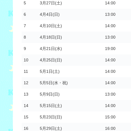
5
3月27日(土)
14:00
6
4月4日(日)
13:00
7
4月10日(土)
14:00
8
4月18日(日)
13:00
9
4月21日(水)
19:00
10
4月25日(日)
14:00
11
5月1日(土)
14:00
12
5月5日(水・祝)
14:00
13
5月9日(日)
13:00
14
5月15日(土)
14:00
15
5月23日(日)
15:00
16
5月29日(土)
16:00