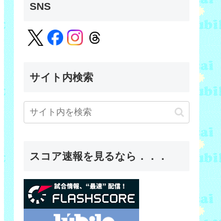
SNS
サイト内検索
スコア速報を見るなら．．．