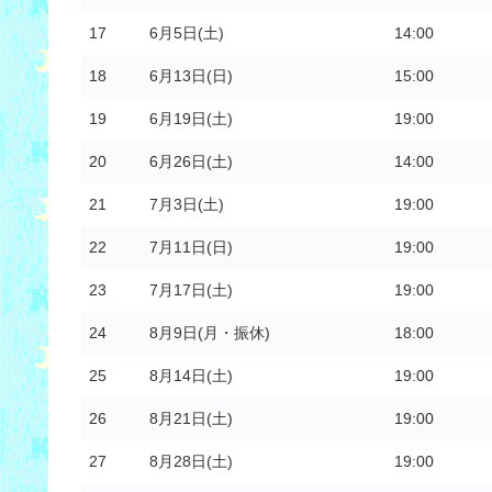
17
6月5日(土)
14:00
18
6月13日(日)
15:00
19
6月19日(土)
19:00
20
6月26日(土)
14:00
21
7月3日(土)
19:00
22
7月11日(日)
19:00
23
7月17日(土)
19:00
24
8月9日(月・振休)
18:00
25
8月14日(土)
19:00
26
8月21日(土)
19:00
27
8月28日(土)
19:00