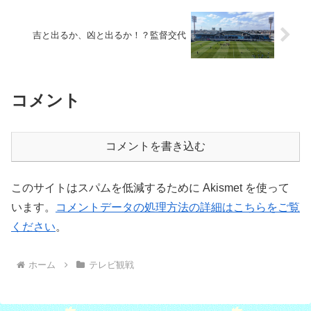
吉と出るか、凶と出るか！？監督交代
コメント
コメントを書き込む
このサイトはスパムを低減するために Akismet を使って
います。
コメントデータの処理方法の詳細はこちらをご覧
ください
。
ホーム
テレビ観戦