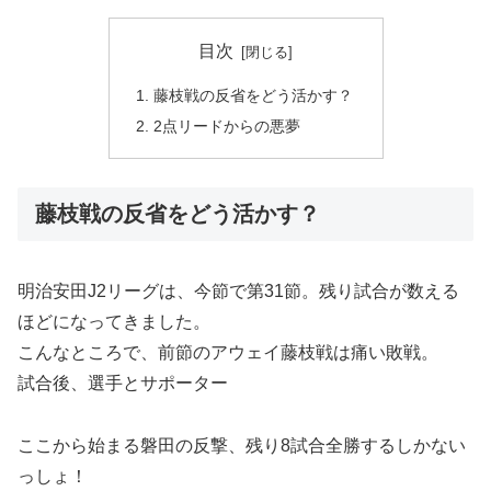
目次
藤枝戦の反省をどう活かす？
2点リードからの悪夢
藤枝戦の反省をどう活かす？
明治安田J2リーグは、今節で第31節。残り試合が数える
ほどになってきました。
こんなところで、前節のアウェイ藤枝戦は痛い敗戦。
試合後、選手とサポーター
ここから始まる磐田の反撃、残り8試合全勝するしかない
っしょ！