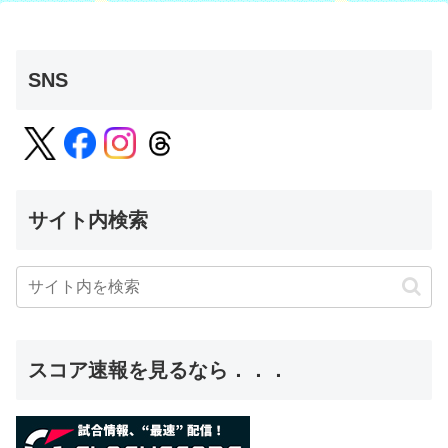
SNS
サイト内検索
スコア速報を見るなら．．．