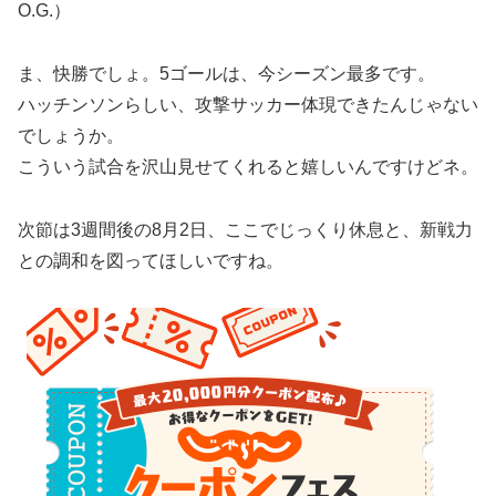
O.G.）
ま、快勝でしょ。5ゴールは、今シーズン最多です。
ハッチンソンらしい、攻撃サッカー体現できたんじゃない
でしょうか。
こういう試合を沢山見せてくれると嬉しいんですけどネ。
次節は3週間後の8月2日、ここでじっくり休息と、新戦力
との調和を図ってほしいですね。