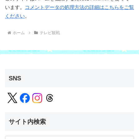
います。
コメントデータの処理方法の詳細はこちらをご覧
ください
。
ホーム
テレビ観戦
SNS
サイト内検索