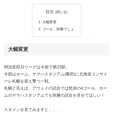
目次
大幅変更
ゴール、快勝でしょ
大幅変更
明治安田J2リーグは今節で第23節。
今節はホーム、ヤマハスタジアム(磐田)に北海道コンサド
ーレ札幌を迎え撃つ一戦。
札幌と言えば、アウェイの試合では怒涛の4ゴール。ホー
ムのヤマハスタジアムでも快勝の試合を見せてほしい！
スタメンを見てみますと．．．