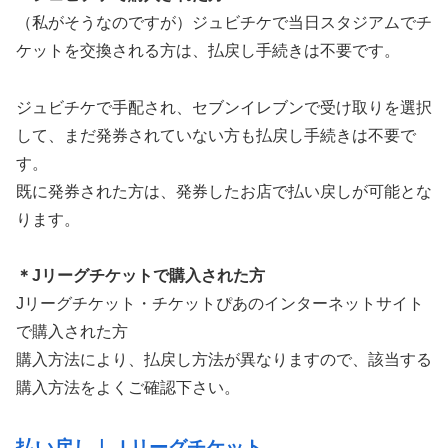
（私がそうなのですが）ジュビチケで当日スタジアムでチ
ケットを交換される方は、払戻し手続きは不要です。
ジュビチケで手配され、セブンイレブンで受け取りを選択
して、まだ発券されていない方も払戻し手続きは不要で
す。
既に発券された方は、発券したお店で払い戻しが可能とな
ります。
＊Jリーグチケットで購入された方
Jリーグチケット・チケットぴあのインターネットサイト
で購入された方
購入方法により、払戻し方法が異なりますので、該当する
購入方法をよくご確認下さい。
払い戻し｜Ｊリーグチケット