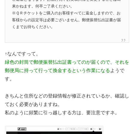
来かねます。何卒ご了承ください。
※ＱＲチケットをご購入のお客様すべてに返金しますので、お
客様からの設定等は必要ございません。郵便振替払出証書が届
くまでお待ちください。
↑なんですって。
緑色の封筒で郵便振替払出証書ってのが届くので、それを
郵便局に持って行って換金するという作業になる
ようで
す。
きちんと住所などの登録情報が修正されているか、確認し
ておく必要がありますね。
私のように頻繁に引っ越しする方は、要注意ですネ。