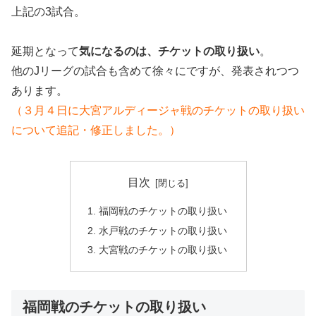
上記の3試合。
延期となって
気になるのは、チケットの取り扱い
。
他のJリーグの試合も含めて徐々にですが、発表されつつ
あります。
（３月４日に大宮アルディージャ戦のチケットの取り扱い
について追記・修正しました。）
目次
福岡戦のチケットの取り扱い
水戸戦のチケットの取り扱い
大宮戦のチケットの取り扱い
福岡戦のチケットの取り扱い