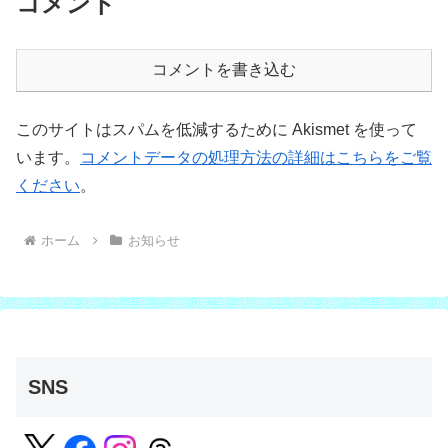
コメント
コメントを書き込む
このサイトはスパムを低減するために Akismet を使って
います。
コメントデータの処理方法の詳細はこちらをご覧
ください
。
ホーム
お知らせ
SNS