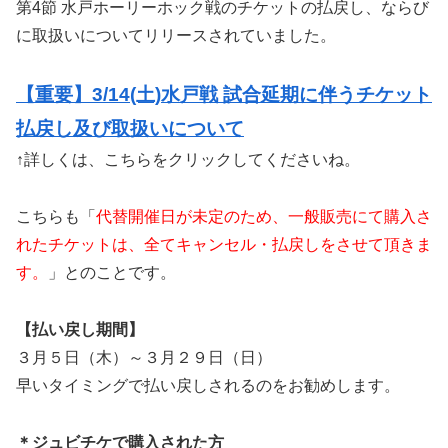
第4節 水戸ホーリーホック戦のチケットの払戻し、ならび
に取扱いについてリリースされていました。
【重要】3/14(土)水戸戦 試合延期に伴うチケット
払戻し及び取扱いについて
↑詳しくは、こちらをクリックしてくださいね。
こちらも「
代替開催日が未定のため、一般販売にて購入さ
れたチケットは、全てキャンセル・払戻しをさせて頂きま
す。
」とのことです。
【払い戻し期間】
３月５日（木）～３月２９日（日）
早いタイミングで払い戻しされるのをお勧めします。
＊ジュビチケで購入された方