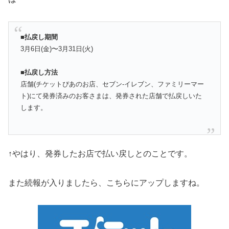
■払戻し期間
3月6日(金)〜3月31日(火)
■払戻し方法
店舗(チケットぴあのお店、セブン-イレブン、ファミリーマー
ト)にて発券済みのお客さまは、発券された店舗で払戻しいた
します。
↑やはり、発券したお店で払い戻しとのことです。
また続報が入りましたら、こちらにアップしますね。