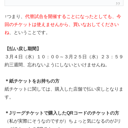
↑つまり、
代替試合を開催することになったとしても、今
回のチケットは使えませんから、買いなおしてください
ね
、ということです。
【払い戻し期間】
３月４日（水）１０：００～３月２５日（水）２３：５９
約三週間、忘れないようにしないといけませんね。
＊紙チケットをお持ちの方
紙チケットに関しては、購入した店舗で払い戻しとなりま
す。
＊Jリーグチケットで購入したQRコードのチケットの方
（私が実際にそうなのですが）ちょっと気になるのがJリ