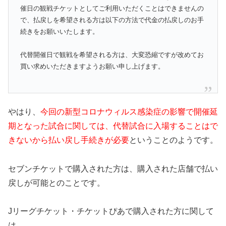
催日の観戦チケットとしてご利用いただくことはできませんの
で、払戻しを希望される方は以下の方法で代金の払戻しのお手
続きをお願いいたします。
代替開催日で観戦を希望される方は、大変恐縮ですが改めてお
買い求めいただきますようお願い申し上げます。
やはり、
今回の新型コロナウィルス感染症の影響で開催延
期となった試合に関しては、代替試合に入場することはで
きないから払い戻し手続きが必要
ということのようです。
セブンチケットで購入された方は、購入された店舗で払い
戻しが可能とのことです。
Jリーグチケット・チケットぴあで購入された方に関して
は