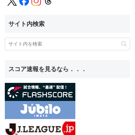
サイト内検索
スコア速報を見るなら．．．