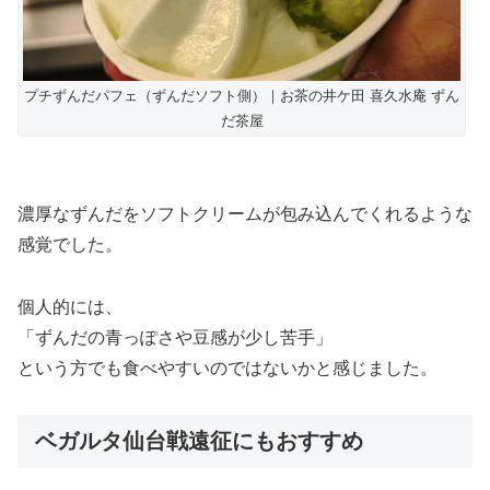
プチずんだパフェ（ずんだソフト側）｜お茶の井ケ田 喜久水庵 ずん
だ茶屋
濃厚なずんだをソフトクリームが包み込んでくれるような
感覚でした。
個人的には、
「ずんだの青っぽさや豆感が少し苦手」
という方でも食べやすいのではないかと感じました。
ベガルタ仙台戦遠征にもおすすめ