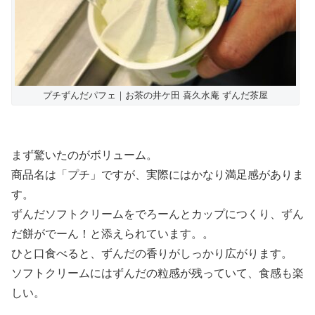
プチずんだパフェ｜お茶の井ケ田 喜久水庵 ずんだ茶屋
まず驚いたのがボリューム。
商品名は「プチ」ですが、実際にはかなり満足感がありま
す。
ずんだソフトクリームをでろーんとカップにつくり、ずん
だ餅がでーん！と添えられています。。
ひと口食べると、ずんだの香りがしっかり広がります。
ソフトクリームにはずんだの粒感が残っていて、食感も楽
しい。