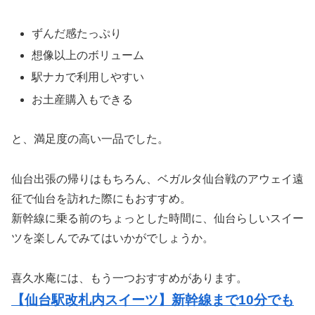
ずんだ感たっぷり
想像以上のボリューム
駅ナカで利用しやすい
お土産購入もできる
と、満足度の高い一品でした。
仙台出張の帰りはもちろん、ベガルタ仙台戦のアウェイ遠
征で仙台を訪れた際にもおすすめ。
新幹線に乗る前のちょっとした時間に、仙台らしいスイー
ツを楽しんでみてはいかがでしょうか。
喜久水庵には、もう一つおすすめがあります。
【仙台駅改札内スイーツ】新幹線まで10分でも