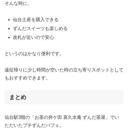
そんな時に、
仙台土産を購入できる
ずんだスイーツも楽しめる
改札が近いので安心
というのはかなり便利です。
遠征帰りに少し時間が空いた時の立ち寄りスポットとして
もおすすめできます。
まとめ
仙台駅3階の「お茶の井ケ田 喜久水庵 ずんだ茶屋」でい
ただいたプチずんだパフェ。