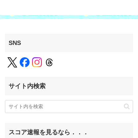
SNS
サイト内検索
スコア速報を見るなら．．．