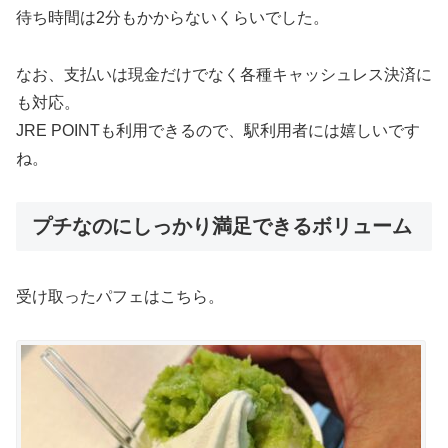
待ち時間は2分もかからないくらいでした。
なお、支払いは現金だけでなく各種キャッシュレス決済に
も対応。
JRE POINTも利用できるので、駅利用者には嬉しいです
ね。
プチなのにしっかり満足できるボリューム
受け取ったパフェはこちら。