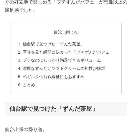
ぐの好立地で楽しめる「プチずんだパフェ」が想像以上の
満足感でした。
目次
仙台駅で見つけた「ずんだ茶屋」
写真を見た瞬間に決まった「プチずんだパフェ」
プチなのにしっかり満足できるボリューム
濃厚なずんだとソフトクリームの相性が抜群
ベガルタ仙台戦遠征にもおすすめ
まとめ
仙台駅で見つけた「ずんだ茶屋」
仙台出張の帰り道。