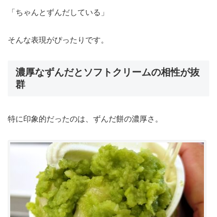
「ちゃんとずんだしている」
そんな表現がぴったりです。
濃厚なずんだとソフトクリームの相性が抜
群
特に印象的だったのは、ずんだ餅の濃厚さ。