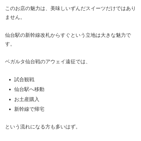
このお店の魅力は、美味しいずんだスイーツだけではあり
ません。
仙台駅の新幹線改札からすぐという立地は大きな魅力で
す。
ベガルタ仙台戦のアウェイ遠征では、
試合観戦
仙台駅へ移動
お土産購入
新幹線で帰宅
という流れになる方も多いはず。