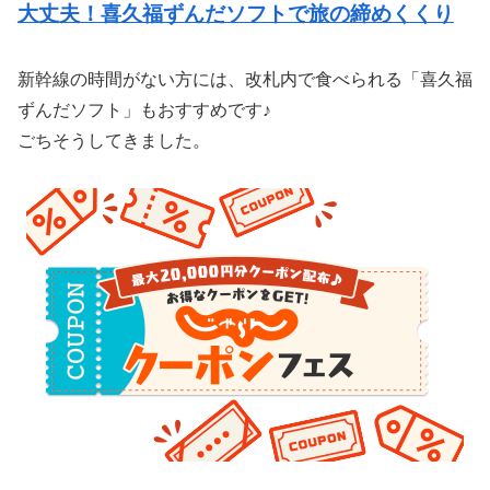
大丈夫！喜久福ずんだソフトで旅の締めくくり
新幹線の時間がない方には、改札内で食べられる「喜久福
ずんだソフト」もおすすめです♪
ごちそうしてきました。