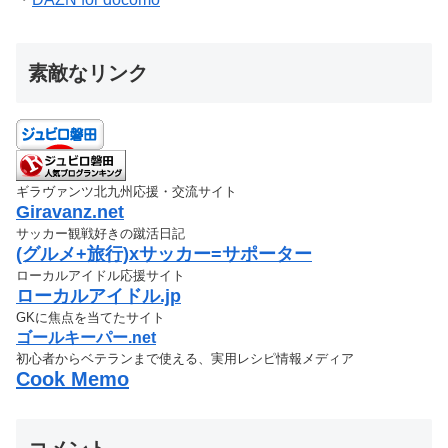
素敵なリンク
ギラヴァンツ北九州応援・交流サイト
Giravanz.net
サッカー観戦好きの蹴活日記
(グルメ+旅行)xサッカー=サポーター
ローカルアイドル応援サイト
ローカルアイドル.jp
GKに焦点を当てたサイト
ゴールキーパー.net
初心者からベテランまで使える、実用レシピ情報メディア
Cook Memo