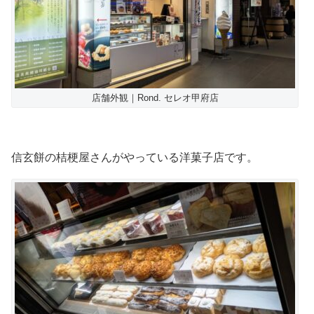
店舗外観｜Rond. セレオ甲府店
信玄餅の桔梗屋さんがやっている洋菓子店です。