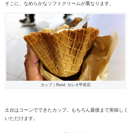
そこに、なめらかなソフトクリームが重なります。
カップ｜Rond. セレオ甲府店
土台はコーンでできたカップ。もちろん最後まで美味しく
いただけます。