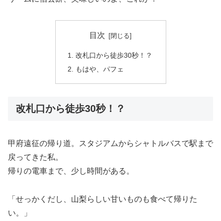
目次
改札口から徒歩30秒！？
もはや、パフェ
改札口から徒歩30秒！？
甲府遠征の帰り道。スタジアムからシャトルバスで駅まで
戻ってきた私。
帰りの電車まで、少し時間がある。
「せっかくだし、山梨らしい甘いものも食べて帰りた
い。」