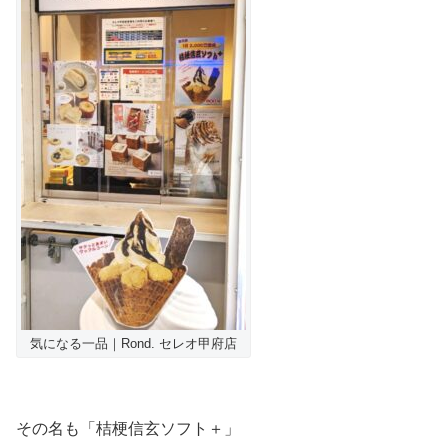
気になる一品｜Rond. セレオ甲府店
その名も「桔梗信玄ソフト＋」