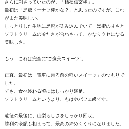
さらに刺さっていたのが、「桔梗信玄棒」。
最初は「黒糖ドーナツ棒かな？」と思ったのですが、これ
がまた美味しい。
しっとりした生地に黒蜜が染み込んでいて、黒蜜の甘さと
ソフトクリームの冷たさが合わさって、かなりクセになる
美味しさ。
もう、これは完全に“ご褒美スイーツ”。
正直、最初は「電車に乗る前の軽いスイーツ」のつもりで
した。
でも、食べ終わる頃にはしっかり満足。
ソフトクリームというより、もはやパフェ級です。
遠征の最後に、山梨らしさをしっかり回収。
勝利の余韻も相まって、最高の締めくくりになりました。