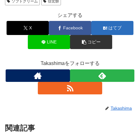
ソフトクリーム
信玄餅
シェアする
X
Facebook
はてブ
LINE
コピー
Takashimaをフォローする
Takashima
関連記事