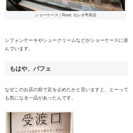
ショーケース｜Rond. セレオ甲府店
シフォンケーキやシュークリームなどがショーケースに並
んでいます。
もはや、パフェ
なぜこのお店の前で足を止めたかと言いますと、とーって
も気になる一品があったんです。