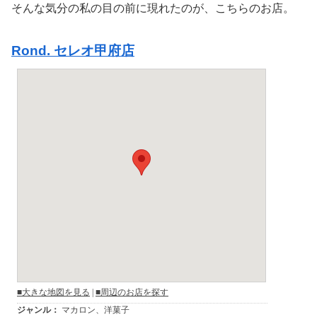
そんな気分の私の目の前に現れたのが、こちらのお店。
Rond. セレオ甲府店