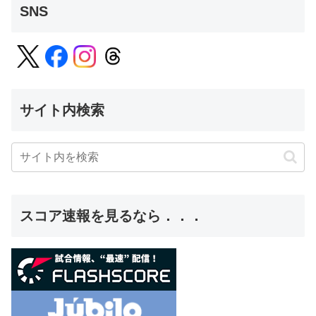
SNS
サイト内検索
スコア速報を見るなら．．．