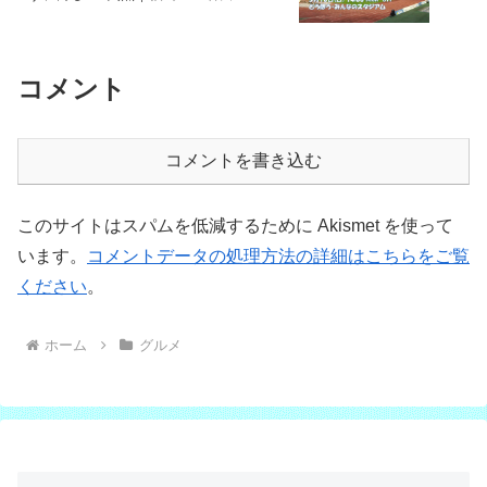
コメント
コメントを書き込む
このサイトはスパムを低減するために Akismet を使って
います。
コメントデータの処理方法の詳細はこちらをご覧
ください
。
ホーム
グルメ