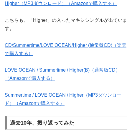
Higher（MP3ダウンロード）（Amazonで購入する）
こちらも、「Higher」の入ったマキシシングルが出ていま
す。
CD/Summertime/LOVE OCEAN/Higher (通常盤CD)（楽天
で購入する）
LOVE OCEAN / Summertime / Higher(B)（通常版CD）
（Amazonで購入する）
Summertime / LOVE OCEAN / Higher（MP3ダウンロー
ド）（Amazonで購入する）
過去10年、振り返ってみた