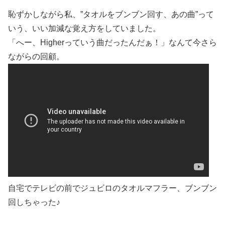
恥ずかしながら私、”タオルをブンブン回す、あの曲”って
いう、いい加減な覚え方をしていました。
「へー、Higherっていう曲だったんだぁ！」なんて今さら
ながらの回顧。
自宅でテレビの前でジュビロのタオルマフラー、ブンブン
回しちゃった♪