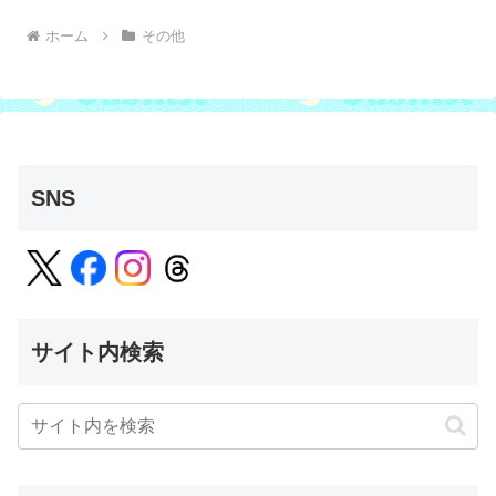
ホーム
その他
SNS
サイト内検索