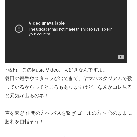
↑私ね、このMusic Video、大好きなんですよ。
磐田の選手やスタッフが出てきて、ヤマハスタジアムで歌
っているからってところもありますけど、なんかコレ見る
と元気が出るのネ！
声を繋ぎ 仲間の方へ パスを繋ぎ ゴールの方へ 心のままに
勝利を目指そう！