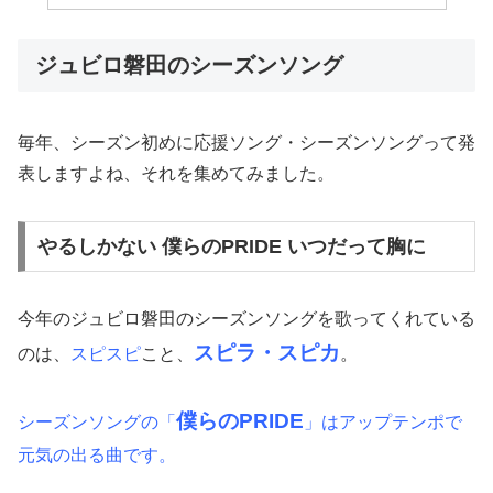
ジュビロ磐田のシーズンソング
毎年、シーズン初めに応援ソング・シーズンソングって発
表しますよね、それを集めてみました。
やるしかない 僕らのPRIDE いつだって胸に
今年のジュビロ磐田のシーズンソングを歌ってくれている
スピラ・スピカ
のは、
スピスピ
こと、
。
僕らのPRIDE
シーズンソングの「
」はアップテンポで
元気の出る曲です。