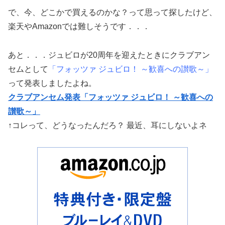
で、今、どこかで買えるのかな？って思って探したけど、
楽天やAmazonでは難しそうです．．．
あと．．．ジュビロが20周年を迎えたときにクラブアン
セムとして
「フォッツァ ジュビロ！ ～歓喜への讃歌～」
って発表しましたよね。
クラブアンセム発表「フォッツァ ジュビロ！ ～歓喜への
讃歌～」
↑コレって、どうなったんだろ？ 最近、耳にしないよネ