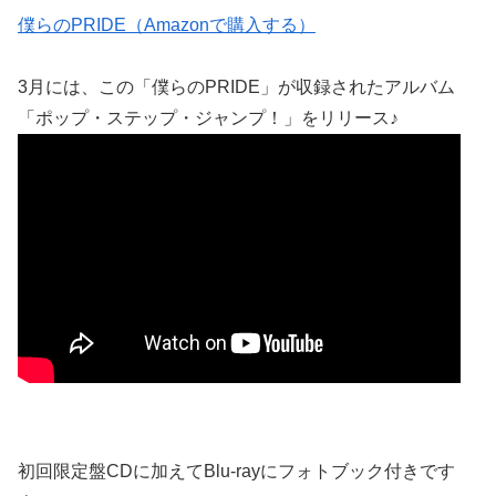
僕らのPRIDE（Amazonで購入する）
3月には、この「僕らのPRIDE」が収録されたアルバム
「ポップ・ステップ・ジャンプ！」をリリース♪
初回限定盤CDに加えてBlu-rayにフォトブック付きです