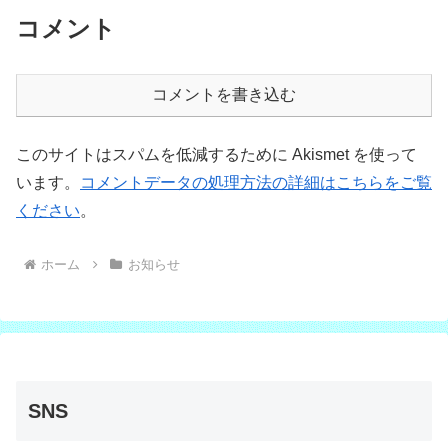
コメント
コメントを書き込む
このサイトはスパムを低減するために Akismet を使って
います。
コメントデータの処理方法の詳細はこちらをご覧
ください
。
ホーム
お知らせ
SNS