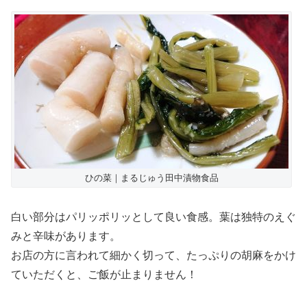
ひの菜｜まるじゅう田中漬物食品
白い部分はパリッポリッとして良い食感。葉は独特のえぐ
みと辛味があります。
お店の方に言われて細かく切って、たっぷりの胡麻をかけ
ていただくと、ご飯が止まりません！