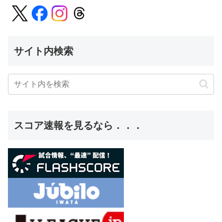
サイト内検索
スコア速報を見るなら．．．