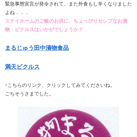
緊急事態宣言が発令されて、また外食もし辛くなりました
よね．．．
ステイホームのご飯のお供に、ちょっぴりセレブなお漬
物・ピクルスはいかがでしょうか？
まるじゅう田中漬物食品
満天ピクルス
↑こちらのリンク、クリックしてみてくださいね。
ごちそうさまでした。