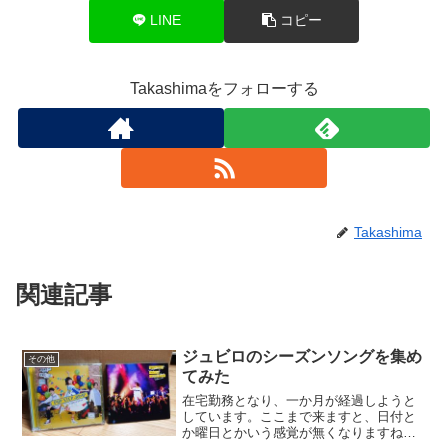
LINE
コピー
Takashimaをフォローする
Takashima
関連記事
ジュビロのシーズンソングを集め
その他
てみた
在宅勤務となり、一か月が経過しようと
しています。ここまで来ますと、日付と
か曜日とかいう感覚が無くなりますね。