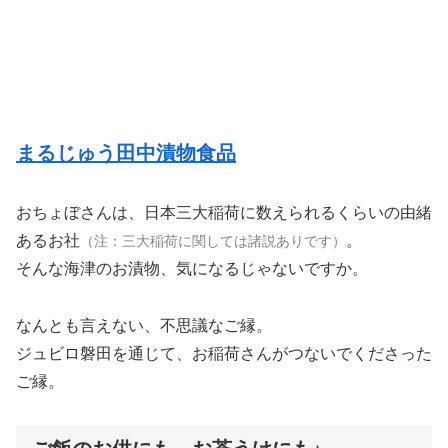
まるじゅう田中漬物食品
おちょぼさんは、日本三大稲荷に数えられるくらいの由緒
あるお社
。
（注：三大稲荷に関しては諸説ありです）
そんな海津のお漬物、気になるじゃないですか。
なんとも言えない、不思議なご縁。
ジュビロ磐田を通じて、お稲荷さんがつないでくださった
ご縁。