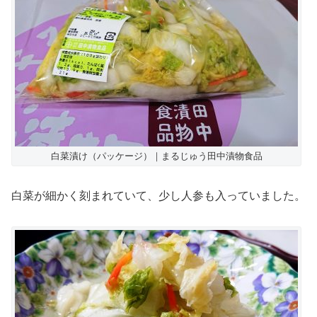
白菜漬け（パッケージ）｜まるじゅう田中漬物食品
白菜が細かく刻まれていて、少し人参も入っていました。