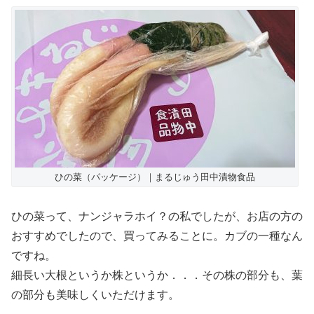
ひの菜（パッケージ）｜まるじゅう田中漬物食品
ひの菜って、ナンジャラホイ？の私でしたが、お店の方の
おすすめでしたので、買ってみることに。カブの一種なん
ですね。
細長い大根というか株というか．．．その株の部分も、葉
の部分も美味しくいただけます。