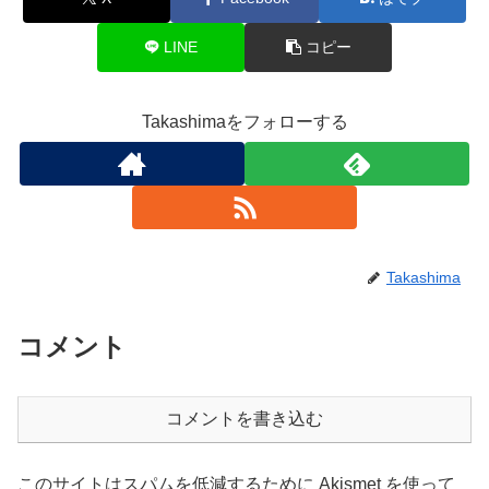
LINE
コピー
Takashimaをフォローする
Takashima
コメント
コメントを書き込む
このサイトはスパムを低減するために Akismet を使って