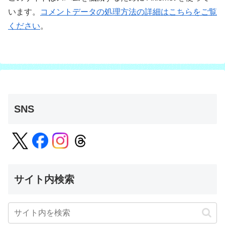
います。
コメントデータの処理方法の詳細はこちらをご覧
ください
。
SNS
サイト内検索