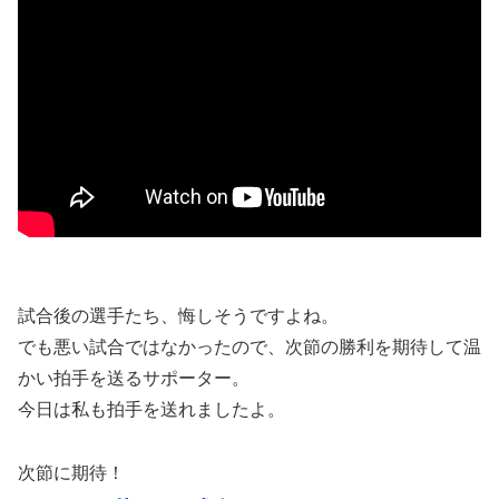
試合後の選手たち、悔しそうですよね。
でも悪い試合ではなかったので、次節の勝利を期待して温
かい拍手を送るサポーター。
今日は私も拍手を送れましたよ。
次節に期待！