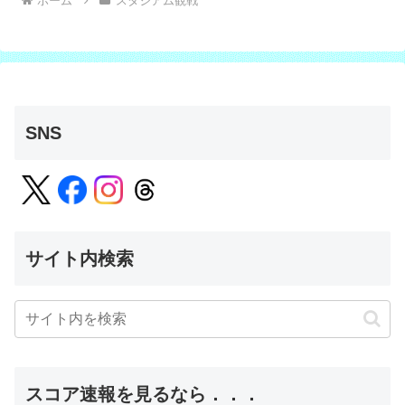
ホーム
スタジアム観戦
SNS
サイト内検索
スコア速報を見るなら．．．