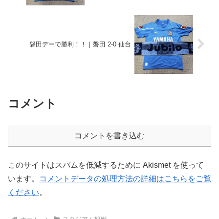
磐田デーで勝利！！｜磐田 2-0 仙台
コメント
コメントを書き込む
このサイトはスパムを低減するために Akismet を使って
います。
コメントデータの処理方法の詳細はこちらをご覧
ください
。