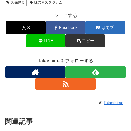
久保建英
味の素スタジアム
シェアする
X
Facebook
はてブ
LINE
コピー
Takashimaをフォローする
Takashima
関連記事