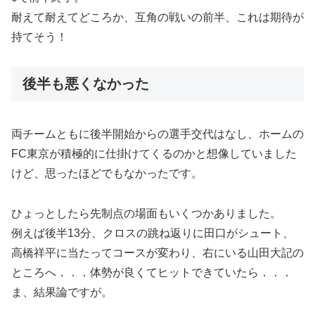
耐えて耐えてどころか、互角の戦いの前半、これは期待が
持てそう！
後半も悪くなかった
両チームともに後半開始からの選手交代はなし、ホームの
FC東京が積極的に仕掛けてくるのかと想像していました
けど、思ったほどでもなかったです。
ひょっとしたら先制点の場面もいくつかありました。
例えば後半13分、クロスの跳ね返りに田口がシュート、
高橋祥平に当たってコースが変わり、右にいる山田大記の
ところへ．．．体勢が良くてヒットできていたら．．．
ま、結果論ですが。