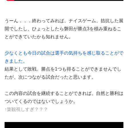
うーん．．．終わってみれば、ナイスゲーム、拮抗した展
開でしたし、ひょっとしたら磐田が勝点3を積み重ねるこ
とができていたかも知れません。
少なくとも今日の試合は選手の気持ちを感じ取ることがで
きました。
結果として敗戦、勝点を1つも得ることができませんでし
たが、次につながる試合だったと思います。
この内容の試合を継続することができれば、自然と勝利は
ついてくるのではないでしょうか。
↑楽観視しすぎ？？？