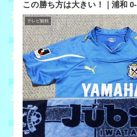
この勝ち方は大きい！｜浦和 0-
テレビ観戦