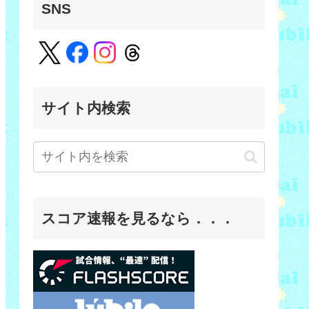
SNS
サイト内検索
スコア速報を見るなら．．．