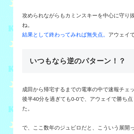
攻められながらもカミンスキーを中心に守り
ね。
結果として終わってみれば無失点。
アウェイ
いつもなら逆のパターン！？
成田から帰宅するまでの電車の中で速報チェ
後半40分を過ぎても0-0で、アウェイで勝
た。
で、ここ数年のジュビロだと、こういう展開