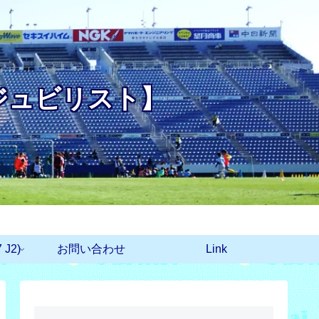
ジュビリスト】
J2)
お問い合わせ
Link