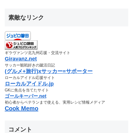
素敵なリンク
ギラヴァンツ北九州応援・交流サイト
Giravanz.net
サッカー観戦好きの蹴活日記
(グルメ+旅行)xサッカー=サポーター
ローカルアイドル応援サイト
ローカルアイドル.jp
GKに焦点を当てたサイト
ゴールキーパー.net
初心者からベテランまで使える、実用レシピ情報メディア
Cook Memo
コメント