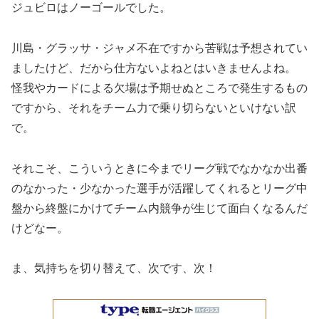
ジュビロはノーゴールでした。
川島・グラッサ・ジャメ不在ですから苦戦は予想されてい
ましたけど、だから仕方ないよねとはいきませんよね。
怪我やカードによる欠場は予期せぬところで発生するもの
ですから、それをチーム力で乗り切らないといけない訳
で。
それこそ、こういうときに今までリーグ戦でなかなか出番
のなかった・少なかった選手が活躍してくれるとリーグ中
盤から終盤にかけてチーム内競争が生じて面白くなるんだ
けどなー。
ま、気持ちを切り替えて、次です、次！