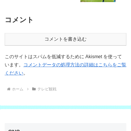
コメント
コメントを書き込む
このサイトはスパムを低減するために Akismet を使って
います。
コメントデータの処理方法の詳細はこちらをご覧
ください
。
ホーム
テレビ観戦