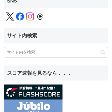
SNS
サイト内検索
スコア速報を見るなら．．．