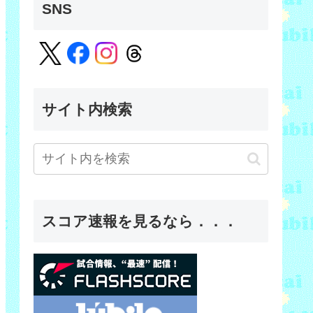
SNS
サイト内検索
スコア速報を見るなら．．．