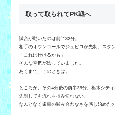
取って取られてPK戦へ
試合が動いたのは前半32分。
相手のオウンゴールでジュビロが先制。スタ
「これは行けるかも」
そんな空気が漂っていました。
あくまで、このときは。
ところが、その4分後の前半36分。栃木シテ
先制しても流れを掴み切れない。
なんとなく歯車の噛み合わなさを感じ始めた