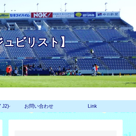
ジュビリスト】
J2)
お問い合わせ
Link