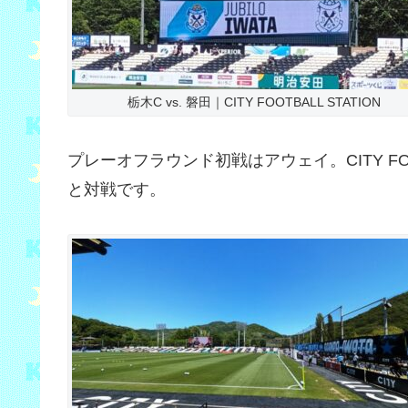
栃木C vs. 磐田｜CITY FOOTBALL STATION
プレーオフラウンド初戦はアウェイ。CITY FOOT
と対戦です。