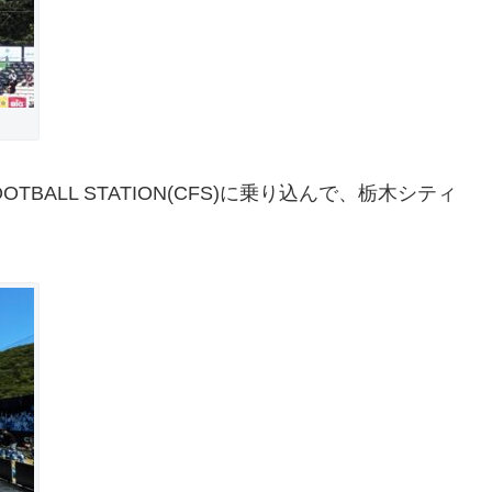
BALL STATION(CFS)に乗り込んで、栃木シティ