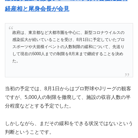
経産相と尾身会長が会見
政府は、東京都など大都市圏を中心に、新型コロナウイルスの
感染拡大が続いていることを受け、8月1日に予定していたプロ
スポーツや大規模イベントの人数制限の緩和について、先送り
して現在の5000人までの制限を8月末まで継続することを決め
た。
当初の予定では、8月1日からはプロ野球やJリーグの観客
ですが、5,000人の制限を撤廃して、施設の収容人数の半
分程度などとする予定でした。
しかしながら、まだその緩和をできる状況ではないという
判断ということです。