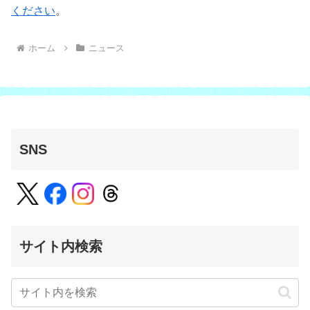
ください
。
ホーム
ニュース
SNS
サイト内検索