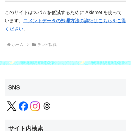
このサイトはスパムを低減するために Akismet を使って
います。
コメントデータの処理方法の詳細はこちらをご覧
ください
。
ホーム
テレビ観戦
SNS
サイト内検索