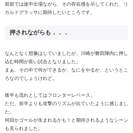
前節では途中出場ながら、その存在感を示してくれた、リ
カルドグラッサに期待したいところです。
押されながらも．．．
なんとなく想像はしていましたが、川崎が磐田陣内に押し
込む時間が長い試合となりました。
まぁ、その中で何ができるか、なにをやるか、というとこ
ろなのでしょうけれど。
後半も流れとしてはフロンターレペース。
ただ、前半よりも攻撃のリズムが出ていたように感じまし
た。
何回かゴールが生まれるかも！と期待されるようなシーン
も見られました。