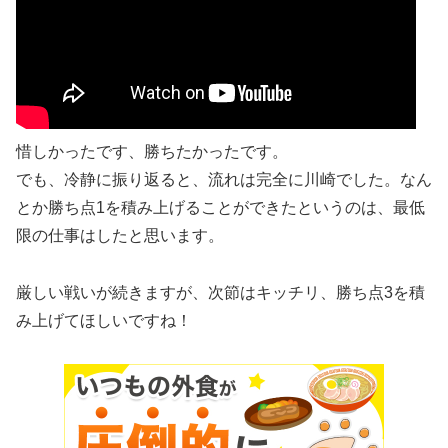
惜しかったです、勝ちたかったです。
でも、冷静に振り返ると、流れは完全に川崎でした。なん
とか勝ち点1を積み上げることができたというのは、最低
限の仕事はしたと思います。
厳しい戦いが続きますが、次節はキッチリ、勝ち点3を積
み上げてほしいですね！