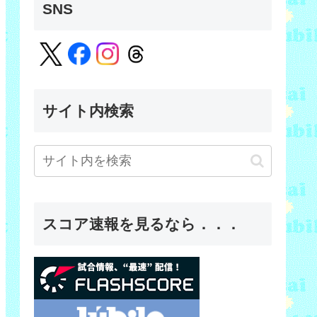
SNS
サイト内検索
スコア速報を見るなら．．．