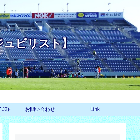
ジュビリスト】
J2)
お問い合わせ
Link